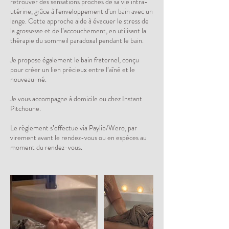
retrouver des sensations proches de sa vie intra-
utérine, grâce à l'enveloppement d'un bain avec un
lange. Cette approche aide à évacuer le stress de
la grossesse et de l’accouchement, en utilisant la
thérapie du sommeil paradoxal pendant le bain.
Je propose également le bain fraternel, conçu
pour créer un lien précieux entre l’aîné et le
nouveau-né.
Je vous accompagne à domicile ou chez Instant
Pitchoune.
Le règlement s’effectue via Paylib/Wero, par
virement avant le rendez-vous ou en espèces au
moment du rendez-vous.