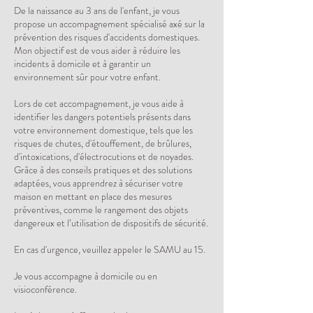
De la naissance au 3 ans de l'enfant, je vous
propose un accompagnement spécialisé axé sur la
prévention des risques d'accidents domestiques.
Mon objectif est de vous aider à réduire les
incidents à domicile et à garantir un
environnement sûr pour votre enfant.
Lors de cet accompagnement, je vous aide à
identifier les dangers potentiels présents dans
votre environnement domestique, tels que les
risques de chutes, d'étouffement, de brûlures,
d'intoxications, d'électrocutions et de noyades.
Grâce à des conseils pratiques et des solutions
adaptées, vous apprendrez à sécuriser votre
maison en mettant en place des mesures
préventives, comme le rangement des objets
dangereux et l’utilisation de dispositifs de sécurité.
En cas d'urgence, veuillez appeler le SAMU au 15.
Je vous accompagne à domicile ou en
visioconférence.