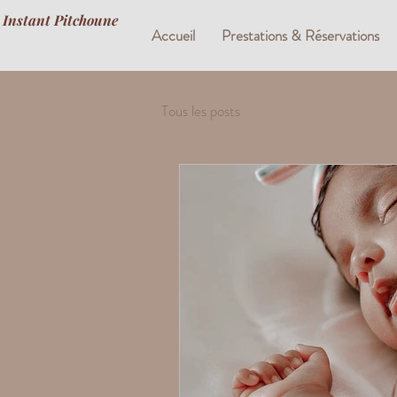
Instant Pitchoune
Accueil
Prestations & Réservations
Tous les posts