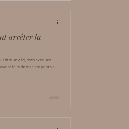
t arrêter la
eut être un défi, mais avec une
eut se faire de manière positive