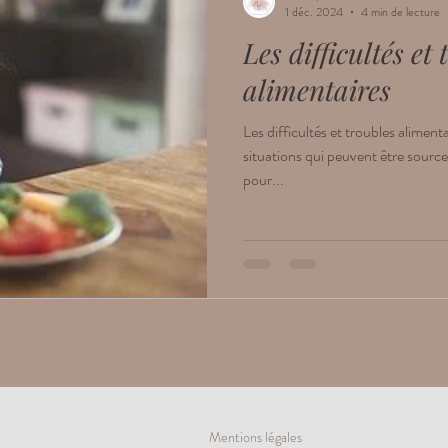
1 déc. 2024
4 min de lecture
Les difficultés et 
alimentaires
Les difficultés et troubles aliment
situations qui peuvent être sourc
pour...
Mentions légales