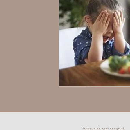
Politique de confidentialité