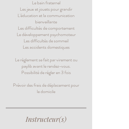
Le bain fraternel
Les jeux et jouets pour grandir
L'éducation et la communication
bienveillante
Les difficultés de comportement
Le développement psychomoteur
Les difficultés de sommeil
Les accidents domestiques
Le règlement se fait par virement ou
paylib avant le rendez-vous.
Possibilité de régler en 3 fois
Prévoir des frais de déplacement pour
le domicile
Instructeur(s)