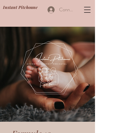
Instant Pitchoune
Connexion