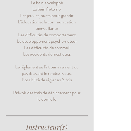
Le bain enveloppé
Le bain fraternel
Les jeux et jouets pour grandir
L'éducation et la communication
bienveillante
Les difficultés de comportement
Le développement psychomoteur
Les difficultés de sommeil
Les accidents domestiques
Le règlement se fait par virement ou
paylib avant le rendez-vous.
Possibilité de régler en 3 fois
Prévoir des frais de déplacement pour
le domicile
Instructeur(s)