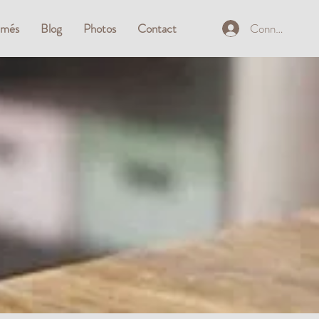
Connexion
mmés
Blog
Photos
Contact