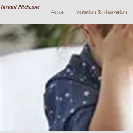
Instant Pitchoune
Accueil
Prestations & Réservations