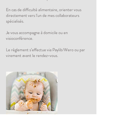
En cas de difficulté alimentaire, orienter vous
directement vers l'un de mes collaborateurs
spécialisés.
Je vous accompagne à domicile ou en
visioconférence.
Le règlement s’effectue via Paylib/Wero ou par
virement avant le rendez-vous.