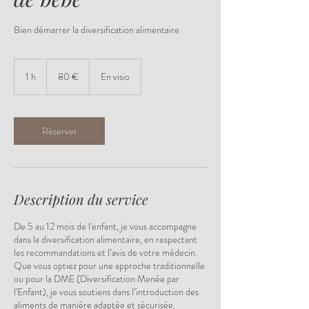
Bien démarrer la diversification alimentaire
80
euros
1 h
1
80 €
En visio
Réserver
Description du service
De 5 au 12 mois de l'enfant, je vous accompagne
dans la diversification alimentaire, en respectant
les recommandations et l’avis de votre médecin.
Que vous optiez pour une approche traditionnelle
ou pour la DME (Diversification Menée par
l'Enfant), je vous soutiens dans l’introduction des
aliments de manière adaptée et sécurisée.